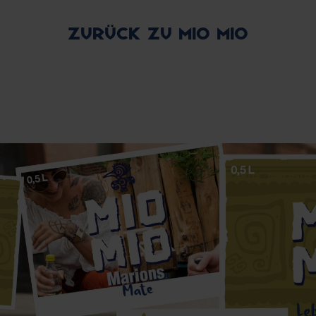
Zurück zu Mio Mio