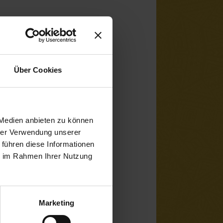
Über Cookies
 Medien anbieten zu können
hrer Verwendung unserer
 führen diese Informationen
ie im Rahmen Ihrer Nutzung
Marketing