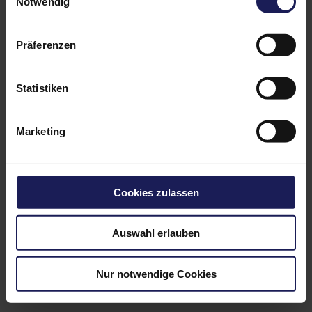
Notwendig
Präferenzen
Kontakt
Impressum
Statistiken
Datenschutz
Marketing
Cookies zulassen
Auswahl erlauben
Nur notwendige Cookies